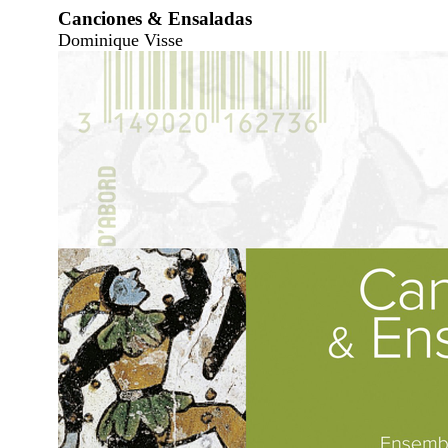
Canciones & Ensaladas
Dominique Visse