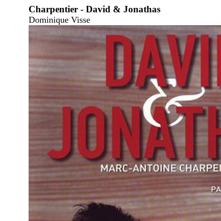
Charpentier - David & Jonathas
Dominique Visse