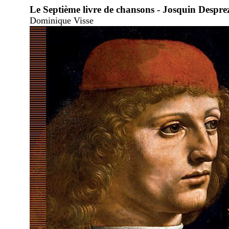
Le Septième livre de chansons - Josquin Despre
Dominique Visse