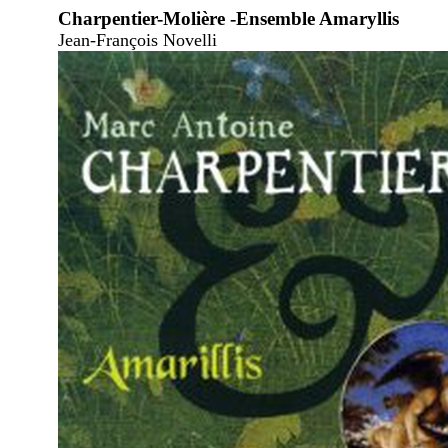
Charpentier-Molière -Ensemble Amaryllis
Jean-François Novelli