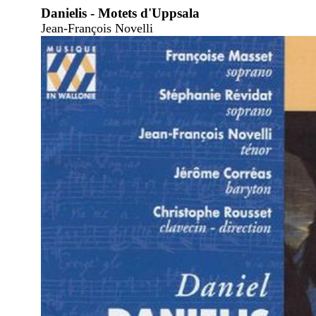
Danielis - Motets d'Uppsala
Jean-François Novelli