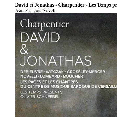
David et Jonathas - Charpentier - Les Temps pré
Jean-François Novelli