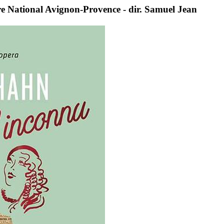
e National Avignon-Provence - dir. Samuel Jean