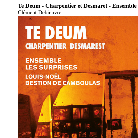
Te Deum - Charpentier et Desmaret - Ensemble 
Clément Debieuvre