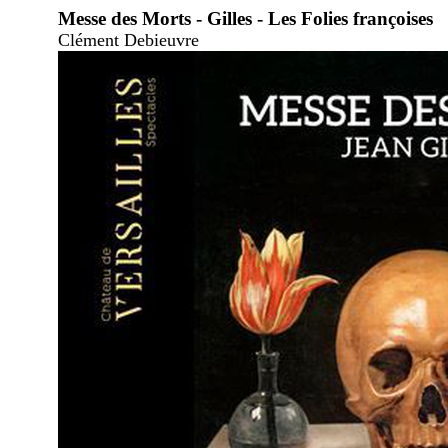
Messe des Morts - Gilles - Les Folies françoises
Clément Debieuvre