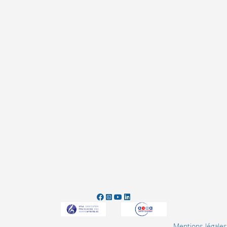
Mentions légales