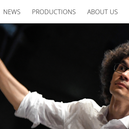
NEWS
PRODUCTIONS
ABOUT US