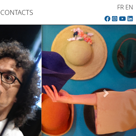
FR
EN
CONTACTS