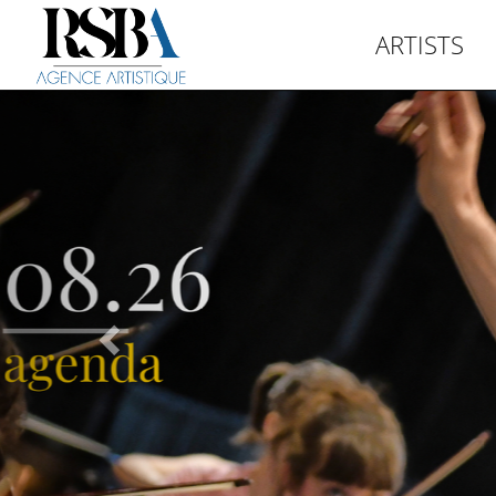
ARTISTS