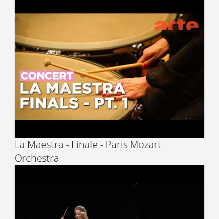
La Maestra - Finale - Paris Mozart
Orchestra