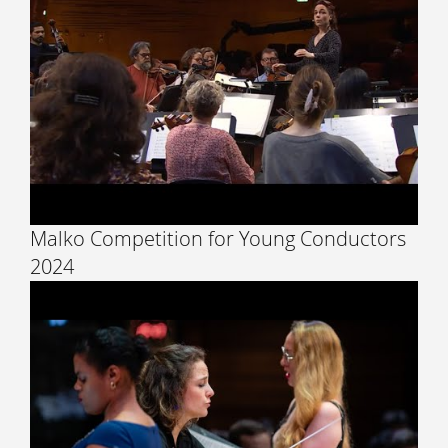
Malko Competition for Young Conductors
2024