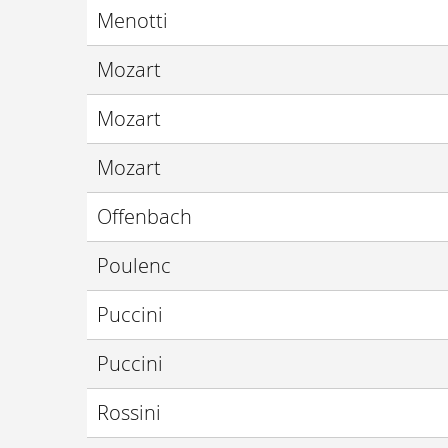
Menotti
Mozart
Mozart
Mozart
Offenbach
Poulenc
Puccini
Puccini
Rossini