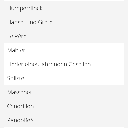
Humperdinck
Hänsel und Gretel
Le Père
Mahler
Lieder eines fahrenden Gesellen
Soliste
Massenet
Cendrillon
Pandolfe*