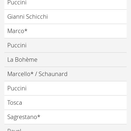
Puccini
Gianni Schicchi
Marco*
Puccini
La Bohème
Marcello* / Schaunard
Puccini
Tosca
Sagrestano*