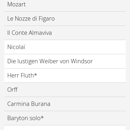
Mozart
Le Nozze di Figaro
Il Conte Almaviva
Nicolaï
Die lustigen Weiber von Windsor
Herr Fluth*
Orff
Carmina Burana
Baryton solo*