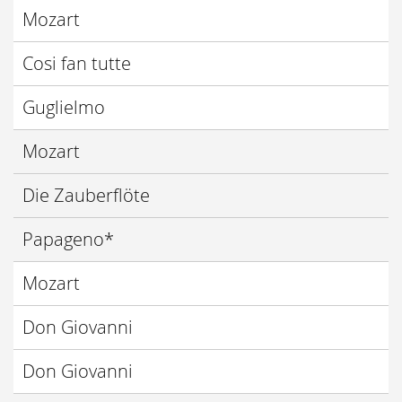
Mozart
Cosi fan tutte
Guglielmo
Mozart
Die Zauberflöte
Papageno*
Mozart
Don Giovanni
Don Giovanni