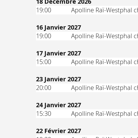
18 Décembre 2026
19:00
Apolline Raï-Westphal ch
16 Janvier 2027
19:00
Apolline Raï-Westphal c
17 Janvier 2027
15:00
Apolline Raï-Westphal c
23 Janvier 2027
20:00
Apolline Raï-Westphal c
24 Janvier 2027
15:30
Apolline Raï-Westphal c
22 Février 2027