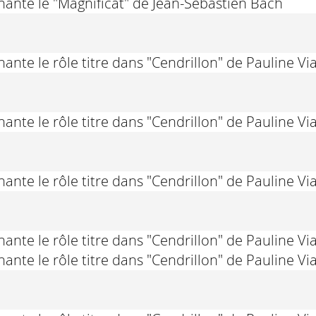
hante le "Magnificat" de Jean-Sébastien Bach
ante le rôle titre dans "Cendrillon" de Pauline Vi
ante le rôle titre dans "Cendrillon" de Pauline Vi
ante le rôle titre dans "Cendrillon" de Pauline Vi
ante le rôle titre dans "Cendrillon" de Pauline Vi
ante le rôle titre dans "Cendrillon" de Pauline Vi