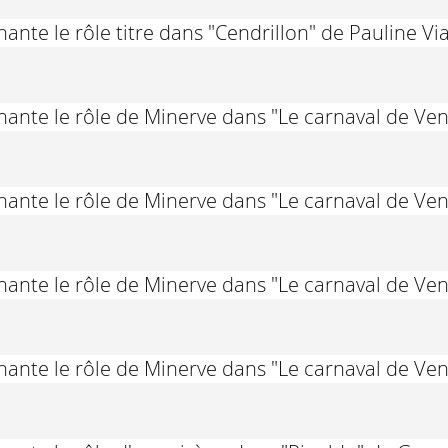
ante le rôle titre dans "Cendrillon" de Pauline Vi
hante le rôle de Minerve dans "Le carnaval de V
hante le rôle de Minerve dans "Le carnaval de V
hante le rôle de Minerve dans "Le carnaval de V
hante le rôle de Minerve dans "Le carnaval de V