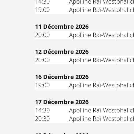
14:30
Apolline Raï-Westphal ch
19:00
Apolline Raï-Westphal ch
11 Décembre 2026
20:00
Apolline Raï-Westphal ch
12 Décembre 2026
20:00
Apolline Raï-Westphal ch
16 Décembre 2026
19:00
Apolline Raï-Westphal ch
17 Décembre 2026
14:30
Apolline Raï-Westphal ch
20:30
Apolline Raï-Westphal ch