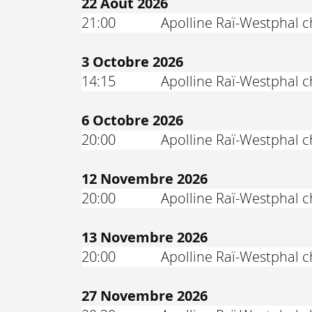
22 Août 2026
21:00
Apolline Raï-Westphal 
3 Octobre 2026
14:15
Apolline Raï-Westphal 
6 Octobre 2026
20:00
Apolline Raï-Westphal 
12 Novembre 2026
20:00
Apolline Raï-Westphal c
13 Novembre 2026
20:00
Apolline Raï-Westphal c
27 Novembre 2026