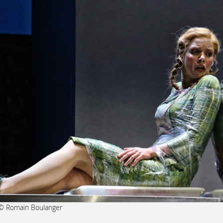
© Romain Boulanger