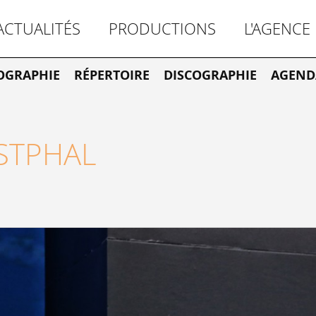
ACTUALITÉS
PRODUCTIONS
L'AGENCE
OGRAPHIE
RÉPERTOIRE
DISCOGRAPHIE
AGEND
STPHAL