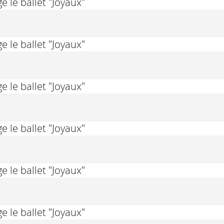
e le ballet "Joyaux"
e le ballet "Joyaux"
e le ballet "Joyaux"
e le ballet "Joyaux"
e le ballet "Joyaux"
e le ballet "Joyaux"