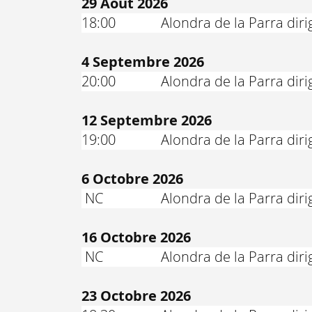
29 Août 2026
18:00
Alondra de la Parra dir
4 Septembre 2026
20:00
Alondra de la Parra dir
12 Septembre 2026
19:00
Alondra de la Parra dir
6 Octobre 2026
NC
Alondra de la Parra dir
16 Octobre 2026
NC
Alondra de la Parra dir
23 Octobre 2026