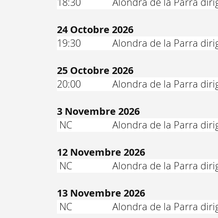
18:30
Alondra de la Parra di
24 Octobre 2026
19:30
Alondra de la Parra di
25 Octobre 2026
20:00
Alondra de la Parra di
3 Novembre 2026
NC
Alondra de la Parra dir
12 Novembre 2026
NC
Alondra de la Parra dir
13 Novembre 2026
NC
Alondra de la Parra dir