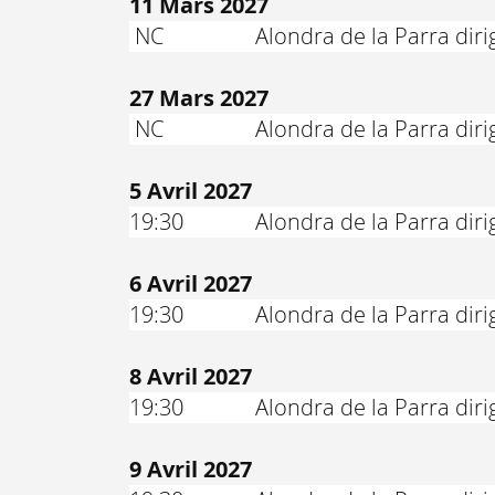
11 Mars 2027
NC
Alondra de la Parra di
27 Mars 2027
NC
Alondra de la Parra di
5 Avril 2027
19:30
Alondra de la Parra dirig
6 Avril 2027
19:30
Alondra de la Parra dirig
8 Avril 2027
19:30
Alondra de la Parra dirig
9 Avril 2027