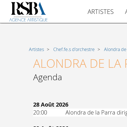
ARTISTES
Artistes
Chef.fe.s d'orchestre
Alondra de 
ALONDRA DE LA 
Agenda
28 Août 2026
20:00
Alondra de la Parra dir