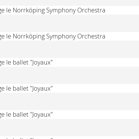
rige le Norrköping Symphony Orchestra
rige le Norrköping Symphony Orchestra
e le ballet "Joyaux"
e le ballet "Joyaux"
e le ballet "Joyaux"