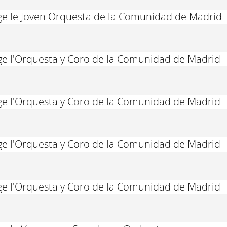
ige le Joven Orquesta de la Comunidad de Madrid
ige l'Orquesta y Coro de la Comunidad de Madrid
ige l'Orquesta y Coro de la Comunidad de Madrid
ige l'Orquesta y Coro de la Comunidad de Madrid
ige l'Orquesta y Coro de la Comunidad de Madrid