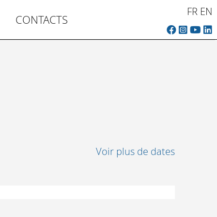
FR
EN
CONTACTS
Voir plus de dates