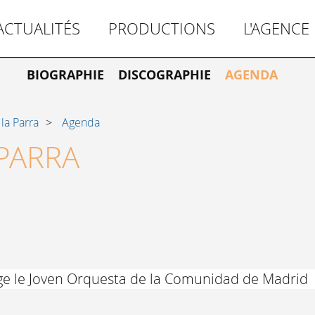
ACTUALITÉS
PRODUCTIONS
L'AGENCE
BIOGRAPHIE
DISCOGRAPHIE
AGENDA
la Parra
Agenda
PARRA
ige le Joven Orquesta de la Comunidad de Madrid