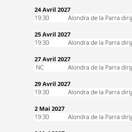
24 Avril 2027
19:30
Alondra de la Parra dirig
25 Avril 2027
19:30
Alondra de la Parra dirig
27 Avril 2027
NC
Alondra de la Parra dir
29 Avril 2027
19:30
Alondra de la Parra dirig
2 Mai 2027
19:30
Alondra de la Parra dirig