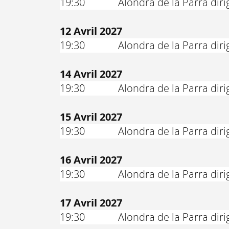
19:30
Alondra de la Parra dirig
12 Avril 2027
19:30
Alondra de la Parra dirig
14 Avril 2027
19:30
Alondra de la Parra dirig
15 Avril 2027
19:30
Alondra de la Parra dirig
16 Avril 2027
19:30
Alondra de la Parra dirig
17 Avril 2027
19:30
Alondra de la Parra dirig