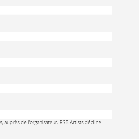
s, auprès de l'organisateur. RSB Artists décline