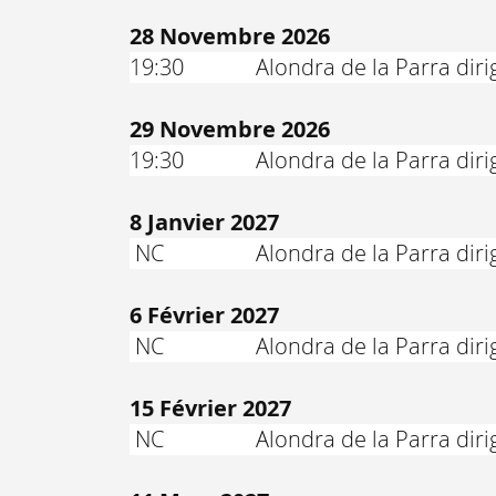
28 Novembre 2026
19:30
Alondra de la Parra dir
29 Novembre 2026
19:30
Alondra de la Parra dir
8 Janvier 2027
NC
Alondra de la Parra dir
6 Février 2027
NC
Alondra de la Parra diri
15 Février 2027
NC
Alondra de la Parra dir