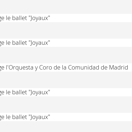
e le ballet "Joyaux"
e le ballet "Joyaux"
ige l'Orquesta y Coro de la Comunidad de Madrid
e le ballet "Joyaux"
e le ballet "Joyaux"