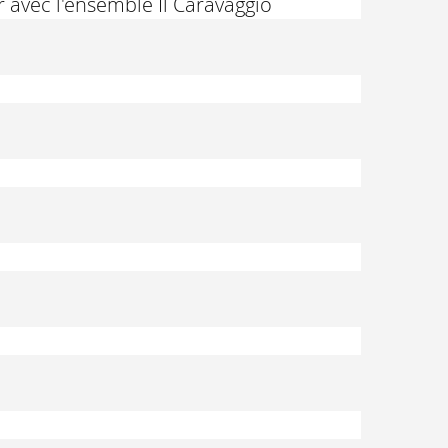
 avec l'ensemble Il Caravaggio