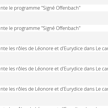
ante le programme "Signé Offenbach"
ante le programme "Signé Offenbach"
nte les rôles de Léonore et d'Eurydice dans Le c
nte les rôles de Léonore et d'Eurydice dans Le c
nte les rôles de Léonore et d'Eurydice dans Le c