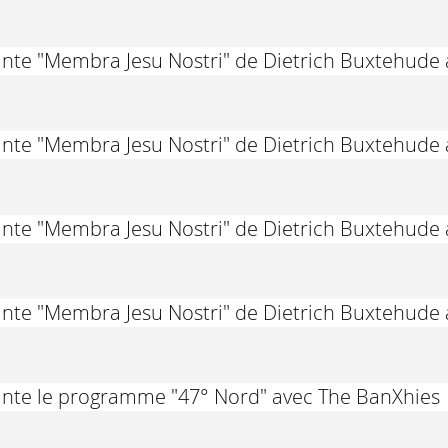
ante "Membra Jesu Nostri" de Dietrich Buxtehude
ante "Membra Jesu Nostri" de Dietrich Buxtehude
ante "Membra Jesu Nostri" de Dietrich Buxtehude
ante "Membra Jesu Nostri" de Dietrich Buxtehude
ante le programme "47° Nord" avec The BanXhies