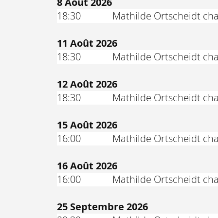
8 Août 2026
18:30
Mathilde Ortscheidt cha
11 Août 2026
18:30
Mathilde Ortscheidt cha
12 Août 2026
18:30
Mathilde Ortscheidt cha
15 Août 2026
16:00
Mathilde Ortscheidt cha
16 Août 2026
16:00
Mathilde Ortscheidt cha
25 Septembre 2026