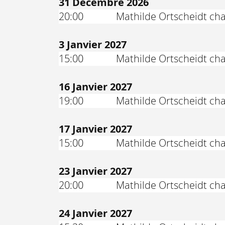
31 Décembre 2026
20:00
Mathilde Ortscheidt ch
3 Janvier 2027
15:00
Mathilde Ortscheidt ch
16 Janvier 2027
19:00
Mathilde Ortscheidt cha
17 Janvier 2027
15:00
Mathilde Ortscheidt cha
23 Janvier 2027
20:00
Mathilde Ortscheidt cha
24 Janvier 2027