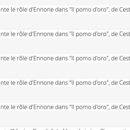
nte le rôle d'Ennone dans "Il pomo d'oro", de Cest
nte le rôle d'Ennone dans "Il pomo d'oro", de Cest
nte le rôle d'Ennone dans "Il pomo d'oro", de Cest
nte le rôle d'Ennone dans "Il pomo d'oro", de Cest
nte le rôle d'Ennone dans "Il pomo d'oro", de Cest