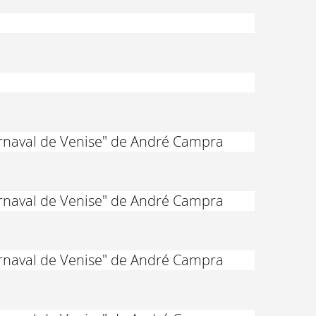
arnaval de Venise" de André Campra
arnaval de Venise" de André Campra
arnaval de Venise" de André Campra