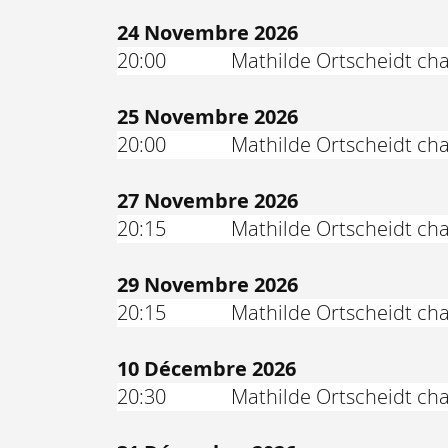
24 Novembre 2026
20:00
Mathilde Ortscheidt ch
25 Novembre 2026
20:00
Mathilde Ortscheidt ch
27 Novembre 2026
20:15
Mathilde Ortscheidt ch
29 Novembre 2026
20:15
Mathilde Ortscheidt ch
10 Décembre 2026
20:30
Mathilde Ortscheidt ch