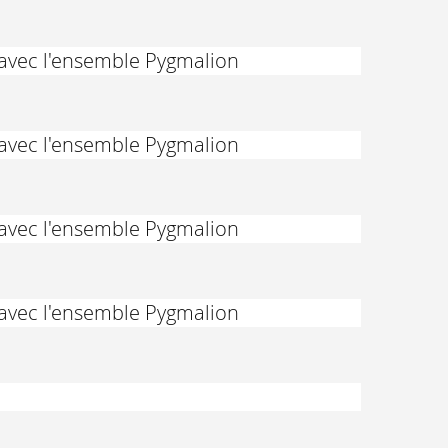
 avec l'ensemble Pygmalion
 avec l'ensemble Pygmalion
 avec l'ensemble Pygmalion
 avec l'ensemble Pygmalion