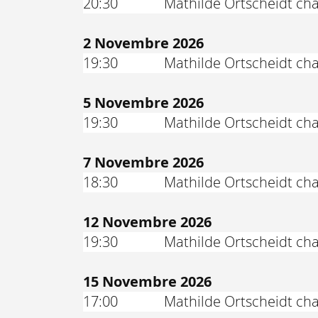
20:30
Mathilde Ortscheidt cha
2 Novembre 2026
19:30
Mathilde Ortscheidt ch
5 Novembre 2026
19:30
Mathilde Ortscheidt ch
7 Novembre 2026
18:30
Mathilde Ortscheidt ch
12 Novembre 2026
19:30
Mathilde Ortscheidt ch
15 Novembre 2026
17:00
Mathilde Ortscheidt ch