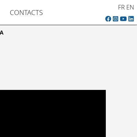
FR
EN
CONTACTS
A