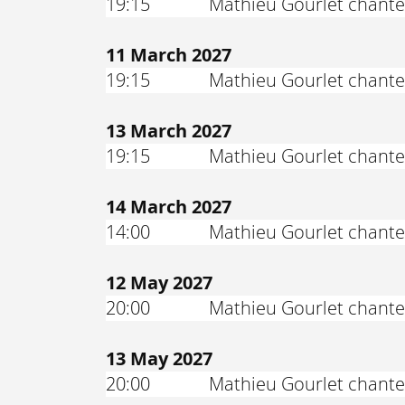
19:15
Mathieu Gourlet chante
11 March 2027
19:15
Mathieu Gourlet chante
13 March 2027
19:15
Mathieu Gourlet chante
14 March 2027
14:00
Mathieu Gourlet chante
12 May 2027
20:00
Mathieu Gourlet chante 
13 May 2027
20:00
Mathieu Gourlet chante 