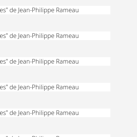
des" de Jean-Philippe Rameau
des" de Jean-Philippe Rameau
des" de Jean-Philippe Rameau
des" de Jean-Philippe Rameau
des" de Jean-Philippe Rameau