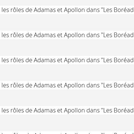
 les rôles de Adamas et Apollon dans "Les Boréa
 les rôles de Adamas et Apollon dans "Les Boréa
 les rôles de Adamas et Apollon dans "Les Boréa
 les rôles de Adamas et Apollon dans "Les Boréa
 les rôles de Adamas et Apollon dans "Les Boréa