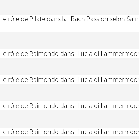
e rôle de Pilate dans la "Bach Passion selon Sain
 le rôle de Raimondo dans "Lucia di Lammermoor
 le rôle de Raimondo dans "Lucia di Lammermoor
 le rôle de Raimondo dans "Lucia di Lammermoor
 le rôle de Raimondo dans "Lucia di Lammermoor