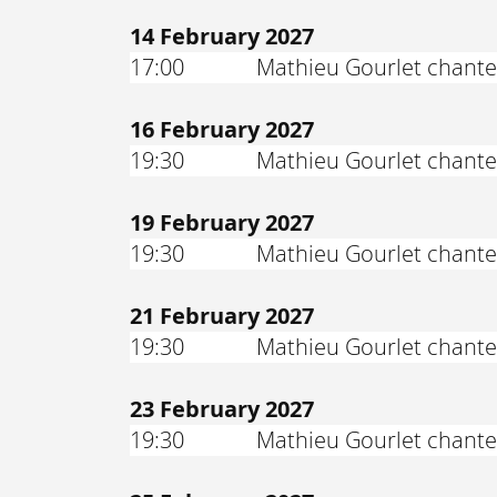
14 February 2027
17:00
Mathieu Gourlet chante
16 February 2027
19:30
Mathieu Gourlet chante
19 February 2027
19:30
Mathieu Gourlet chante
21 February 2027
19:30
Mathieu Gourlet chante
23 February 2027
19:30
Mathieu Gourlet chante