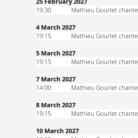
25 February 2027
19:30
Mathieu Gourlet chante
4 March 2027
19:15
Mathieu Gourlet chante
5 March 2027
19:15
Mathieu Gourlet chante
7 March 2027
14:00
Mathieu Gourlet chante
8 March 2027
19:15
Mathieu Gourlet chante
10 March 2027