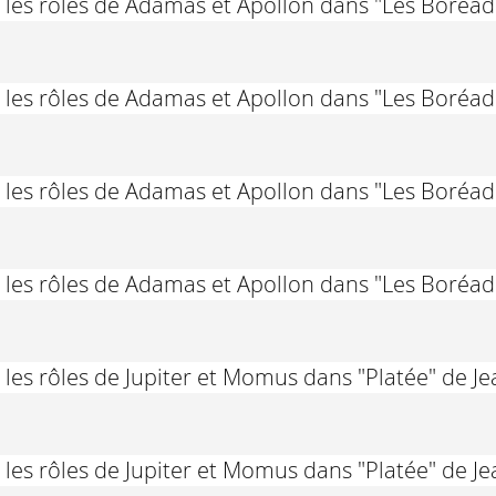
 les rôles de Adamas et Apollon dans "Les Boréa
 les rôles de Adamas et Apollon dans "Les Boréa
 les rôles de Adamas et Apollon dans "Les Boréa
 les rôles de Adamas et Apollon dans "Les Boréa
les rôles de Jupiter et Momus dans "Platée" de 
les rôles de Jupiter et Momus dans "Platée" de 