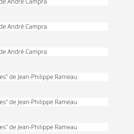
" de André Campra
" de André Campra
" de André Campra
des" de Jean-Philippe Rameau
des" de Jean-Philippe Rameau
des" de Jean-Philippe Rameau