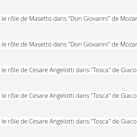
 le rôle de Masetto dans "Don Giovanni" de Mozar
 le rôle de Masetto dans "Don Giovanni" de Mozar
le rôle de Cesare Angelotti dans "Tosca" de Giac
le rôle de Cesare Angelotti dans "Tosca" de Giac
le rôle de Cesare Angelotti dans "Tosca" de Giac