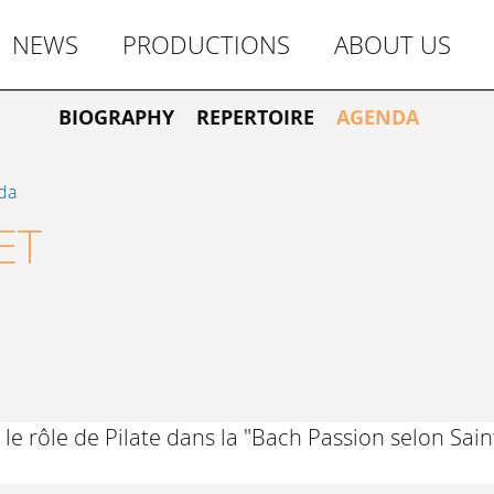
NEWS
PRODUCTIONS
ABOUT US
BIOGRAPHY
REPERTOIRE
AGENDA
da
ET
e rôle de Pilate dans la "Bach Passion selon Sain