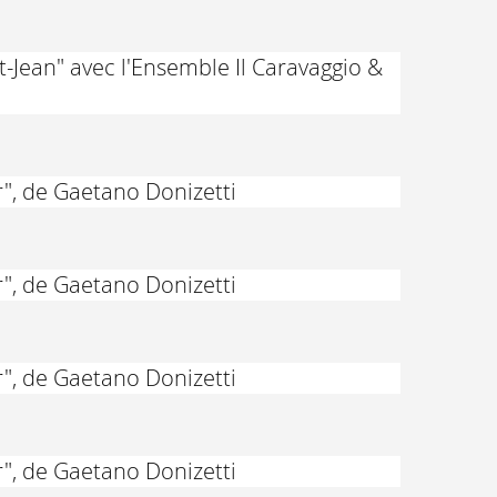
t-Jean" avec l'Ensemble Il Caravaggio &
", de Gaetano Donizetti
", de Gaetano Donizetti
", de Gaetano Donizetti
", de Gaetano Donizetti