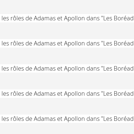
 les rôles de Adamas et Apollon dans "Les Boréa
 les rôles de Adamas et Apollon dans "Les Boréa
 les rôles de Adamas et Apollon dans "Les Boréa
 les rôles de Adamas et Apollon dans "Les Boréa
 les rôles de Adamas et Apollon dans "Les Boréa