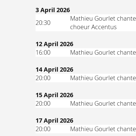
3 April 2026
Mathieu Gourlet chante l
20:30
choeur Accentus
12 April 2026
16:00
Mathieu Gourlet chante
14 April 2026
20:00
Mathieu Gourlet chante
15 April 2026
20:00
Mathieu Gourlet chante
17 April 2026
20:00
Mathieu Gourlet chante