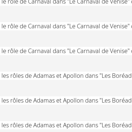
 le rôle de Carnaval dans "Le Carnaval de Venise
 le rôle de Carnaval dans "Le Carnaval de Venise
 le rôle de Carnaval dans "Le Carnaval de Venise
 les rôles de Adamas et Apollon dans "Les Boréa
 les rôles de Adamas et Apollon dans "Les Boréa
 les rôles de Adamas et Apollon dans "Les Boréa