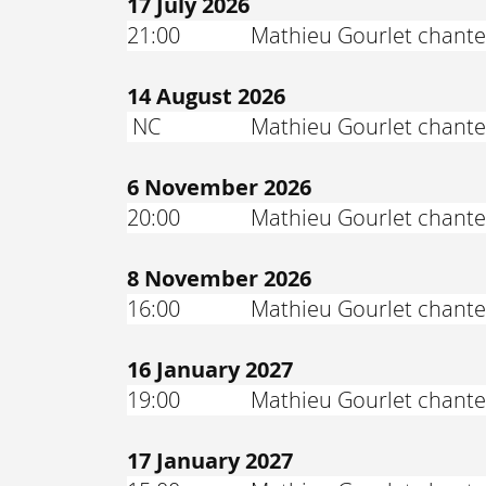
17 July 2026
21:00
Mathieu Gourlet chante 
14 August 2026
NC
Mathieu Gourlet chante 
6 November 2026
20:00
Mathieu Gourlet chante 
8 November 2026
16:00
Mathieu Gourlet chante 
16 January 2027
19:00
Mathieu Gourlet chante
17 January 2027