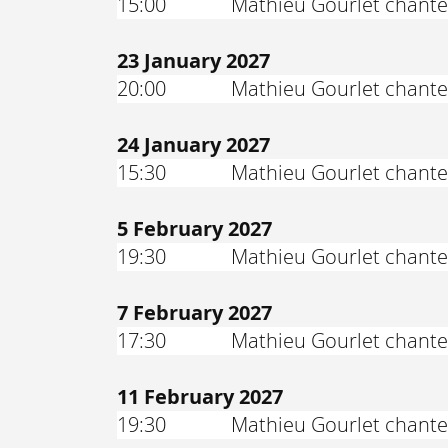
15:00
Mathieu Gourlet chante
23 January 2027
20:00
Mathieu Gourlet chante
24 January 2027
15:30
Mathieu Gourlet chante
5 February 2027
19:30
Mathieu Gourlet chante
7 February 2027
17:30
Mathieu Gourlet chante
11 February 2027
19:30
Mathieu Gourlet chante