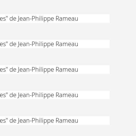
des" de Jean-Philippe Rameau
des" de Jean-Philippe Rameau
des" de Jean-Philippe Rameau
des" de Jean-Philippe Rameau
des" de Jean-Philippe Rameau