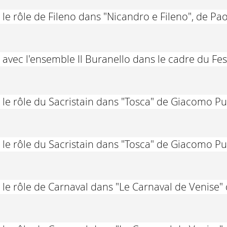
le rôle de Fileno dans "Nicandro e Fileno", de Pa
avec l'ensemble Il Buranello dans le cadre du Fe
le rôle du Sacristain dans "Tosca" de Giacomo Pu
le rôle du Sacristain dans "Tosca" de Giacomo Pu
 le rôle de Carnaval dans "Le Carnaval de Venise