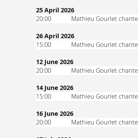
25 April 2026
20:00
Mathieu Gourlet chante
26 April 2026
15:00
Mathieu Gourlet chante
12 June 2026
20:00
Mathieu Gourlet chante 
14 June 2026
15:00
Mathieu Gourlet chante 
16 June 2026
20:00
Mathieu Gourlet chante 