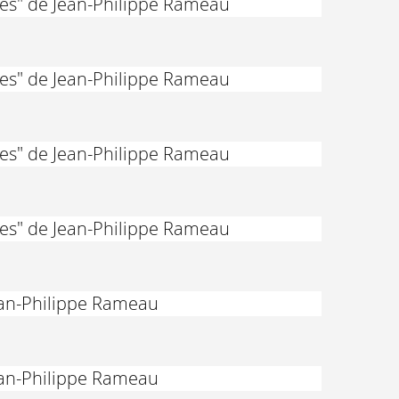
des" de Jean-Philippe Rameau
des" de Jean-Philippe Rameau
des" de Jean-Philippe Rameau
des" de Jean-Philippe Rameau
Jean-Philippe Rameau
Jean-Philippe Rameau