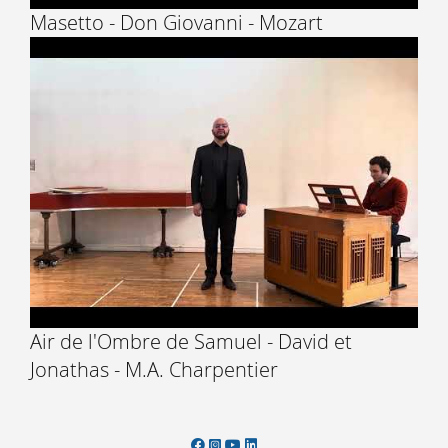
Masetto - Don Giovanni - Mozart
Air de l'Ombre de Samuel - David et
Jonathas - M.A. Charpentier