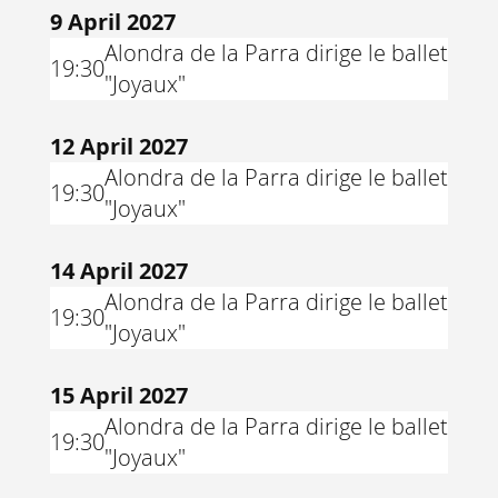
9 April 2027
Alondra de la Parra dirige le ballet
19:30
"Joyaux"
12 April 2027
Alondra de la Parra dirige le ballet
19:30
"Joyaux"
14 April 2027
Alondra de la Parra dirige le ballet
19:30
"Joyaux"
15 April 2027
Alondra de la Parra dirige le ballet
19:30
"Joyaux"