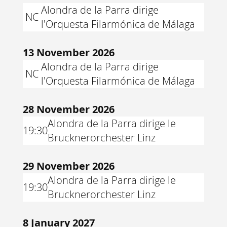
Alondra de la Parra dirige
NC
l'Orquesta Filarmónica de Málaga
13 November 2026
Alondra de la Parra dirige
NC
l'Orquesta Filarmónica de Málaga
28 November 2026
Alondra de la Parra dirige le
19:30
Brucknerorchester Linz
29 November 2026
Alondra de la Parra dirige le
19:30
Brucknerorchester Linz
8 January 2027