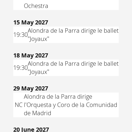
Ochestra
15 May 2027
Alondra de la Parra dirige le ballet
19:30
"Joyaux"
18 May 2027
Alondra de la Parra dirige le ballet
19:30
"Joyaux"
29 May 2027
Alondra de la Parra dirige
NC
l'Orquesta y Coro de la Comunidad
de Madrid
20 June 2027