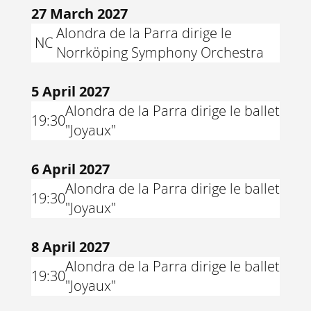
27 March 2027
Alondra de la Parra dirige le
NC
Norrköping Symphony Orchestra
5 April 2027
Alondra de la Parra dirige le ballet
19:30
"Joyaux"
6 April 2027
Alondra de la Parra dirige le ballet
19:30
"Joyaux"
8 April 2027
Alondra de la Parra dirige le ballet
19:30
"Joyaux"