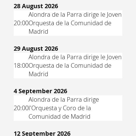
28 August 2026
Alondra de la Parra dirige le Joven
20:00
Orquesta de la Comunidad de
Madrid
29 August 2026
Alondra de la Parra dirige le Joven
18:00
Orquesta de la Comunidad de
Madrid
4 September 2026
Alondra de la Parra dirige
20:00
l'Orquesta y Coro de la
Comunidad de Madrid
12 September 2026