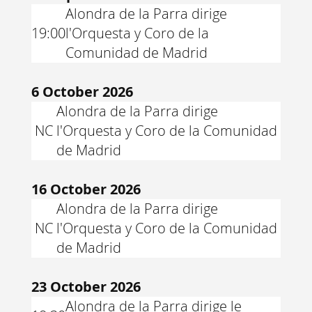
Alondra de la Parra dirige
19:00
l'Orquesta y Coro de la
Comunidad de Madrid
6 October 2026
Alondra de la Parra dirige
NC
l'Orquesta y Coro de la Comunidad
de Madrid
16 October 2026
Alondra de la Parra dirige
NC
l'Orquesta y Coro de la Comunidad
de Madrid
23 October 2026
Alondra de la Parra dirige le