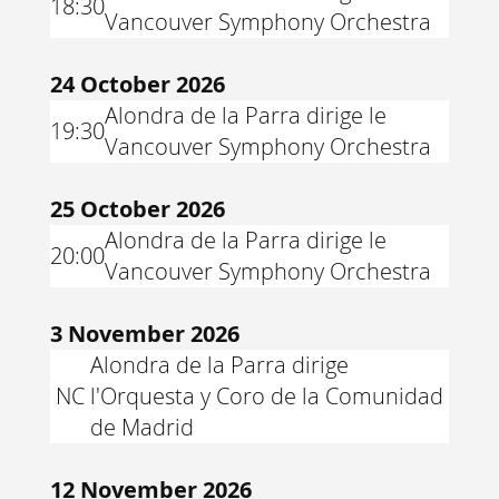
18:30
Vancouver Symphony Orchestra
24 October 2026
Alondra de la Parra dirige le
19:30
Vancouver Symphony Orchestra
25 October 2026
Alondra de la Parra dirige le
20:00
Vancouver Symphony Orchestra
3 November 2026
Alondra de la Parra dirige
NC
l'Orquesta y Coro de la Comunidad
de Madrid
12 November 2026