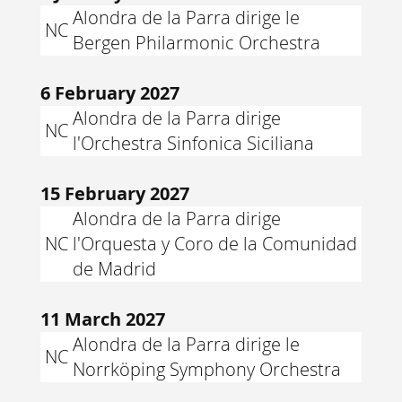
Alondra de la Parra dirige le
NC
Bergen Philarmonic Orchestra
6 February 2027
Alondra de la Parra dirige
NC
l'Orchestra Sinfonica Siciliana
15 February 2027
Alondra de la Parra dirige
NC
l'Orquesta y Coro de la Comunidad
de Madrid
11 March 2027
Alondra de la Parra dirige le
NC
Norrköping Symphony Orchestra