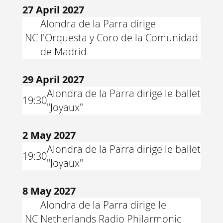
27 April 2027
Alondra de la Parra dirige
NC
l'Orquesta y Coro de la Comunidad
de Madrid
29 April 2027
Alondra de la Parra dirige le ballet
19:30
"Joyaux"
2 May 2027
Alondra de la Parra dirige le ballet
19:30
"Joyaux"
8 May 2027
Alondra de la Parra dirige le
NC
Netherlands Radio Philarmonic