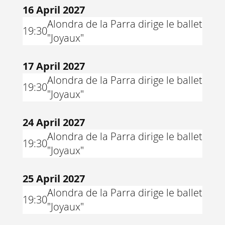
16 April 2027
Alondra de la Parra dirige le ballet
19:30
"Joyaux"
17 April 2027
Alondra de la Parra dirige le ballet
19:30
"Joyaux"
24 April 2027
Alondra de la Parra dirige le ballet
19:30
"Joyaux"
25 April 2027
Alondra de la Parra dirige le ballet
19:30
"Joyaux"