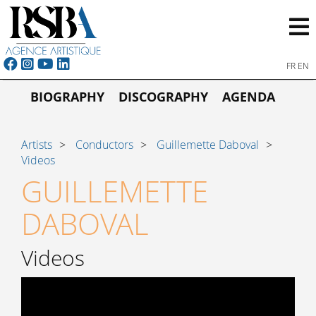
FR
EN
BIOGRAPHY
DISCOGRAPHY
AGENDA
Artists
Conductors
Guillemette Daboval
Videos
GUILLEMETTE
DABOVAL
Videos