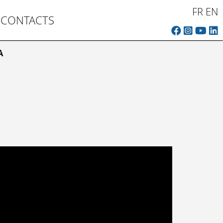
FR
EN
CONTACTS
A