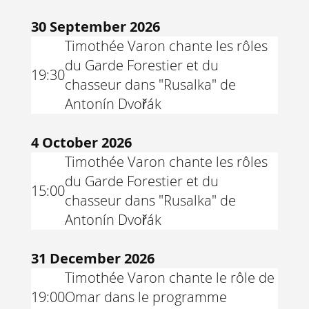
30 September 2026
Timothée Varon chante les rôles
du Garde Forestier et du
19:30
chasseur dans "Rusalka" de
Antonín Dvořák
4 October 2026
Timothée Varon chante les rôles
du Garde Forestier et du
15:00
chasseur dans "Rusalka" de
Antonín Dvořák
31 December 2026
Timothée Varon chante le rôle de
19:00
Omar dans le programme