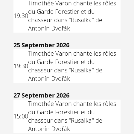
Timothée Varon chante les rôles
du Garde Forestier et du
19:30
chasseur dans "Rusalka" de
Antonín Dvořák
25 September 2026
Timothée Varon chante les rôles
du Garde Forestier et du
19:30
chasseur dans "Rusalka" de
Antonín Dvořák
27 September 2026
Timothée Varon chante les rôles
du Garde Forestier et du
15:00
chasseur dans "Rusalka" de
Antonín Dvořák