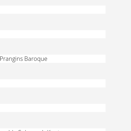
l Prangins Baroque