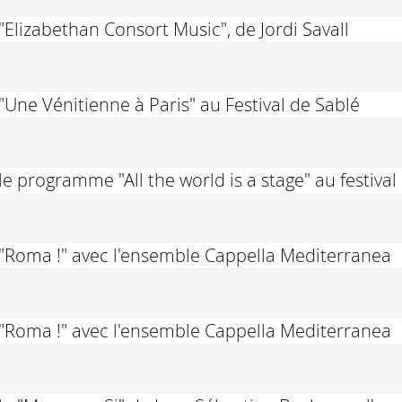
"Elizabethan Consort Music", de Jordi Savall
"Une Vénitienne à Paris" au Festival de Sablé
le programme "All the world is a stage" au festiva
 "Roma !" avec l'ensemble Cappella Mediterranea
 "Roma !" avec l'ensemble Cappella Mediterranea