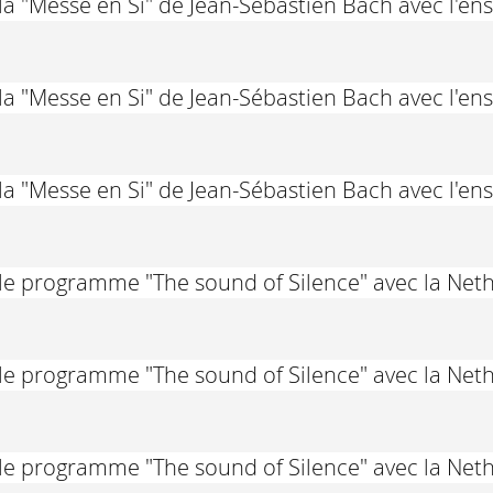
la "Messe en Si" de Jean-Sébastien Bach avec l'e
la "Messe en Si" de Jean-Sébastien Bach avec l'e
la "Messe en Si" de Jean-Sébastien Bach avec l'e
le programme "The sound of Silence" avec la Net
le programme "The sound of Silence" avec la Net
le programme "The sound of Silence" avec la Net