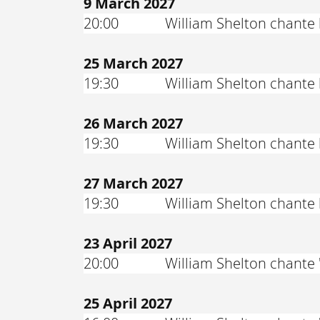
9 March 2027
20:00
William Shelton chante 
25 March 2027
19:30
William Shelton chante 
26 March 2027
19:30
William Shelton chante 
27 March 2027
19:30
William Shelton chante 
23 April 2027
20:00
William Shelton chante 
25 April 2027