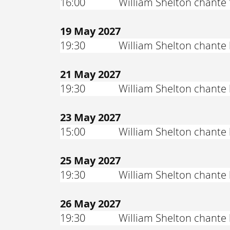
16:00
William Shelton chante 
19 May 2027
19:30
William Shelton chante
21 May 2027
19:30
William Shelton chante
23 May 2027
15:00
William Shelton chante
25 May 2027
19:30
William Shelton chante
26 May 2027
19:30
William Shelton chante