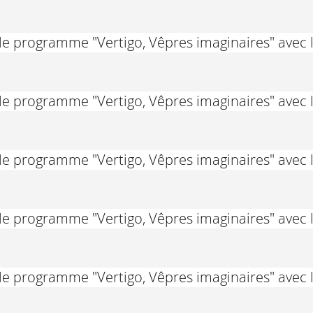
le programme "Vertigo, Vêpres imaginaires" avec
le programme "Vertigo, Vêpres imaginaires" avec
le programme "Vertigo, Vêpres imaginaires" avec
le programme "Vertigo, Vêpres imaginaires" avec
le programme "Vertigo, Vêpres imaginaires" avec