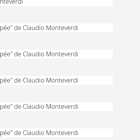
onteverdi
ppée" de Claudio Monteverdi
ppée" de Claudio Monteverdi
ppée" de Claudio Monteverdi
ppée" de Claudio Monteverdi
ppée" de Claudio Monteverdi