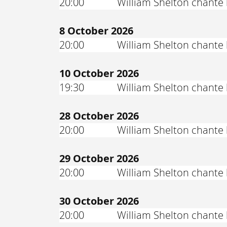
20:00
William Shelton chante 
8 October 2026
20:00
William Shelton chante 
10 October 2026
19:30
William Shelton chante 
28 October 2026
20:00
William Shelton chante 
29 October 2026
20:00
William Shelton chante 
30 October 2026
20:00
William Shelton chante 