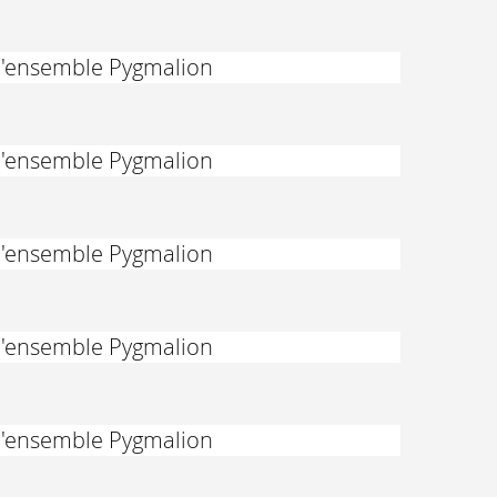
 l'ensemble Pygmalion
 l'ensemble Pygmalion
 l'ensemble Pygmalion
 l'ensemble Pygmalion
 l'ensemble Pygmalion