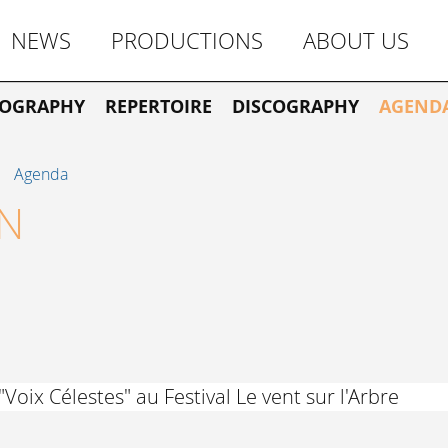
NEWS
PRODUCTIONS
ABOUT US
IOGRAPHY
REPERTOIRE
DISCOGRAPHY
AGEND
Agenda
ON
Voix Célestes" au Festival Le vent sur l'Arbre