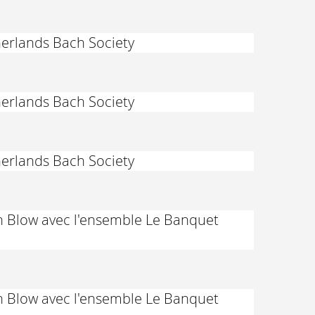
herlands Bach Society
herlands Bach Society
herlands Bach Society
hn Blow avec l'ensemble Le Banquet
hn Blow avec l'ensemble Le Banquet