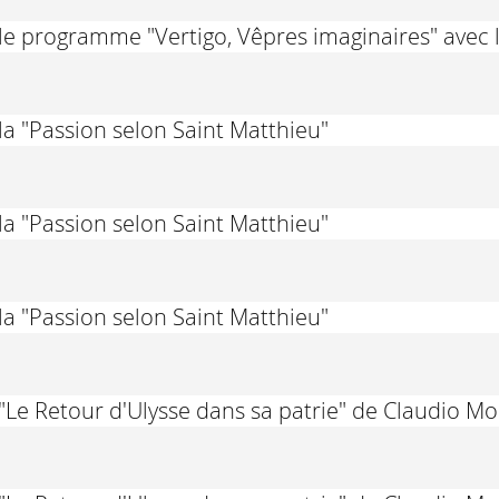
le programme "Vertigo, Vêpres imaginaires" avec
la "Passion selon Saint Matthieu"
la "Passion selon Saint Matthieu"
la "Passion selon Saint Matthieu"
"Le Retour d'Ulysse dans sa patrie" de Claudio M