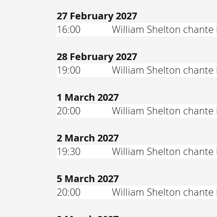
27 February 2027
16:00
William Shelton chante 
28 February 2027
19:00
William Shelton chante 
1 March 2027
20:00
William Shelton chante 
2 March 2027
19:30
William Shelton chante 
5 March 2027
20:00
William Shelton chante 