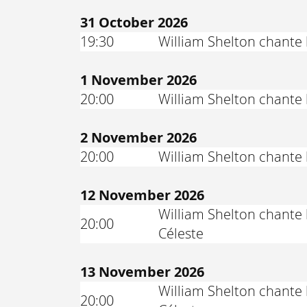
31 October 2026
19:30
William Shelton chante 
1 November 2026
20:00
William Shelton chante 
2 November 2026
20:00
William Shelton chante 
12 November 2026
William Shelton chante 
20:00
Céleste
13 November 2026
William Shelton chante 
20:00