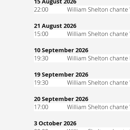
15 August 2026
22:00
William Shelton chante 
21 August 2026
15:00
William Shelton chante 
10 September 2026
19:30
William Shelton chante 
19 September 2026
19:30
William Shelton chante
20 September 2026
17:00
William Shelton chante
3 October 2026